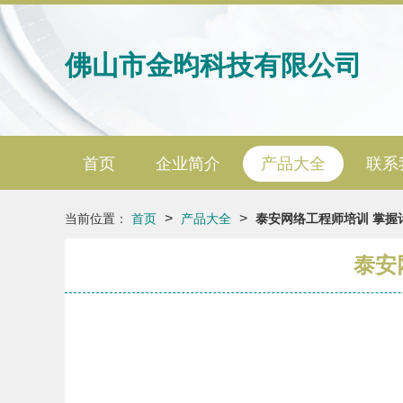
佛山市金昀科技有限公司
首页
企业简介
产品大全
联系
>
>
当前位置：
首页
产品大全
泰安网络工程师培训 掌握
泰安