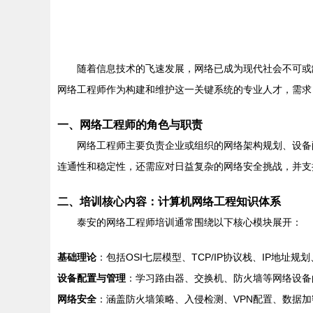
随着信息技术的飞速发展，网络已成为现代社会不可或
网络工程师作为构建和维护这一关键系统的专业人才，需求
一、网络工程师的角色与职责
网络工程师主要负责企业或组织的网络架构规划、设备
连通性和稳定性，还需应对日益复杂的网络安全挑战，并支
二、培训核心内容：计算机网络工程知识体系
泰安的网络工程师培训通常围绕以下核心模块展开：
基础理论
：包括OSI七层模型、TCP/IP协议栈、IP地
设备配置与管理
：学习路由器、交换机、防火墙等网络设备
网络安全
：涵盖防火墙策略、入侵检测、VPN配置、数据