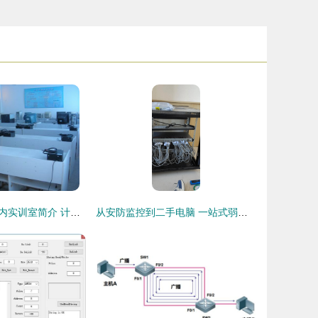
计算机工程系校内实训室简介 计算机网络工程实训
从安防监控到二手电脑 一站式弱电工程与计算机网络服务商的生存之道