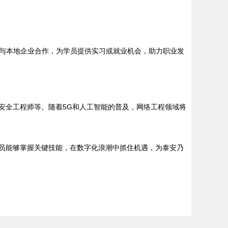
与本地企业合作，为学员提供实习或就业机会，助力职业发
安全工程师等。随着5G和人工智能的普及，网络工程领域将
学员能够掌握关键技能，在数字化浪潮中抓住机遇，为泰安乃