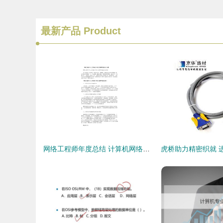
最新产品
Product
网络工程师年度总结 计算机网络工程的技术攀登与价值实现