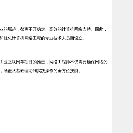
业的崛起，都离不开稳定、高效的计算机网络支持。因此，
和优化计算机网络工程的专业技术人员而设立。
工业互联网等项目的推进，网络工程师不仅需要确保网络的
，涵盖从基础理论到实践操作的全方位技能。