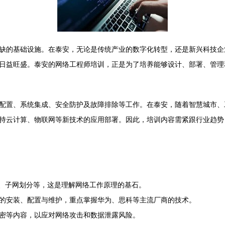
缺的基础设施。在泰安，无论是传统产业的数字化转型，还是新兴科技企
日益旺盛。泰安的网络工程师培训，正是为了培养能够设计、部署、管理
配置、系统集成、安全防护及故障排除等工作。在泰安，随着智慧城市、
持云计算、物联网等新技术的应用部署。因此，培训内容需紧跟行业趋势
址规划、子网划分等，这是理解网络工作原理的基石。
的安装、配置与维护，重点掌握华为、思科等主流厂商的技术。
加密等内容，以应对网络攻击和数据泄露风险。