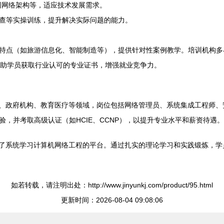
联网网络架构等，适应技术发展需求。
查等实操训练，提升解决实际问题的能力。
特点（如旅游信息化、智能制造等），提供针对性案例教学。培训机构多
，帮助学员获取行业认可的专业证书，增强就业竞争力。
司、政府机构、教育医疗等领域，岗位包括网络管理员、系统集成工程师、
，并考取高级认证（如HCIE、CCNP），以提升专业水平和薪资待遇。
供了系统学习计算机网络工程的平台。通过扎实的理论学习和实践锻炼，
如若转载，请注明出处：http://www.jinyunkj.com/product/95.html
更新时间：2026-08-04 09:08:06