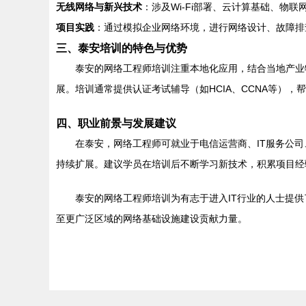
无线网络与新兴技术
：涉及Wi-Fi部署、云计算基础、物
项目实践
：通过模拟企业网络环境，进行网络设计、故障排
三、泰安培训的特色与优势
泰安的网络工程师培训注重本地化应用，结合当地产业
展。培训通常提供认证考试辅导（如HCIA、CCNA等）
四、职业前景与发展建议
在泰安，网络工程师可就业于电信运营商、IT服务公
持续扩展。建议学员在培训后不断学习新技术，积累项目经验
泰安的网络工程师培训为有志于进入IT行业的人士提
至更广泛区域的网络基础设施建设贡献力量。