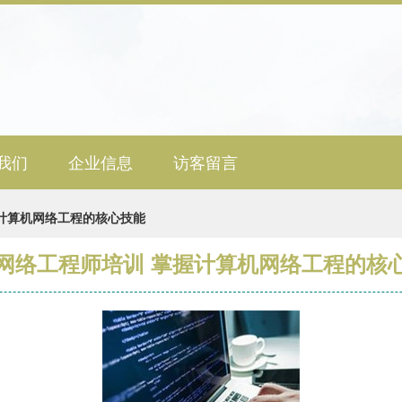
我们
企业信息
访客留言
计算机网络工程的核心技能
网络工程师培训 掌握计算机网络工程的核