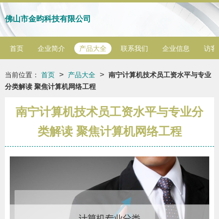
佛山市金昀科技有限公司
首页
企业简介
产品大全
联系我们
企业信息
访客
>
>
当前位置：
首页
产品大全
南宁计算机技术员工资水平与专业
分类解读 聚焦计算机网络工程
南宁计算机技术员工资水平与专业分
类解读 聚焦计算机网络工程