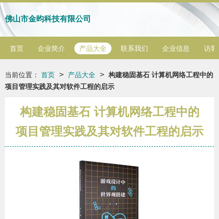
佛山市金昀科技有限公司
首页
企业简介
产品大全
联系我们
企业信息
访客
>
>
当前位置：
首页
产品大全
构建稳固基石 计算机网络工程中的
项目管理实践及其对软件工程的启示
构建稳固基石 计算机网络工程中的
项目管理实践及其对软件工程的启示