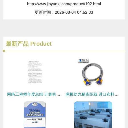
http://www.jinyunkj.com/product/102.html
更新时间：2026-08-04 04:52:33
最新产品
Product
网络工程师年度总结 计算机网络工程的技术攀登与价值实现
虎桥助力精密织就 进口布料清关与计算机网络工程的智能对接